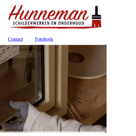
Contact
Fotoboek