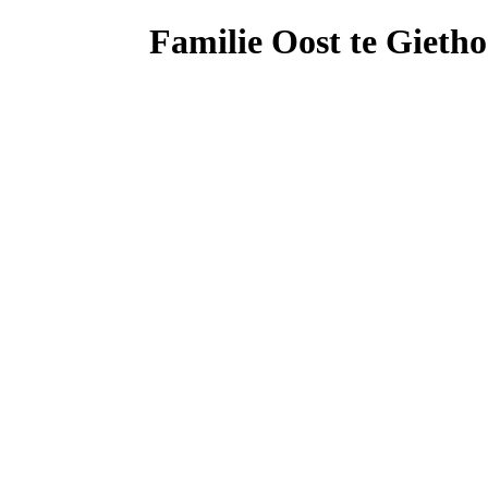
Familie Oost te Gieth